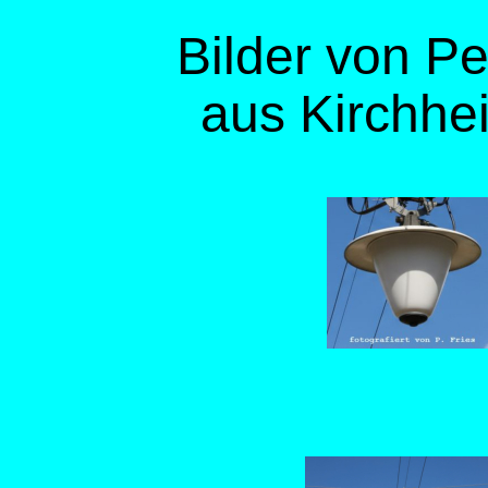
Bilder von Pe
aus Kirchhe