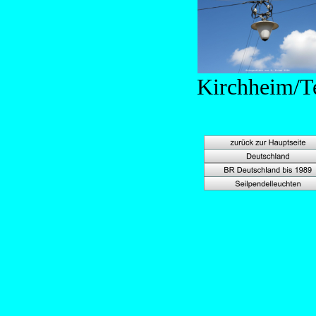
Kirchheim/T