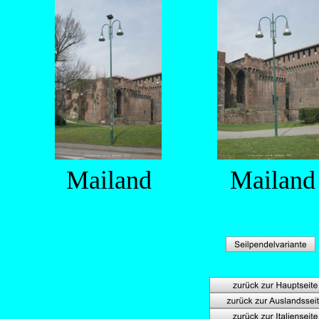
Mailand
Mailand