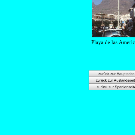
Playa de las Americ